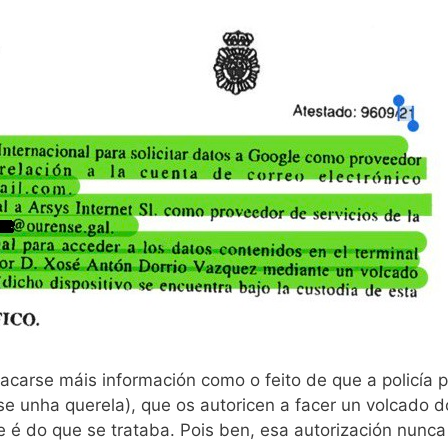
carse máis información como o feito de que a policía pr
se unha querela), que os autoricen a facer un volcado d
 é do que se trataba. Pois ben, esa autorización nunca 