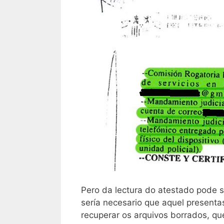
Pero da lectura do atestado pode sa
sería necesario que aquel presenta
recuperar os arquivos borrados, que