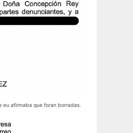
ue eu afirmaba que foran borradas.