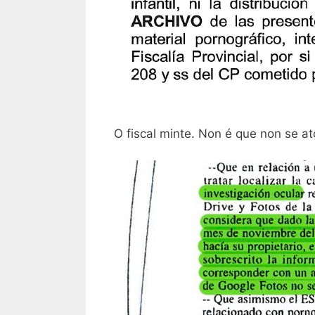
O fiscal minte. Non é que non se a