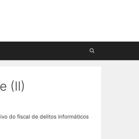
 (II)
o do fiscal de delitos informáticos