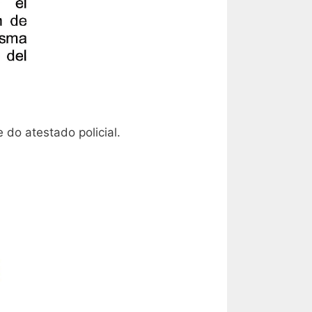
do atestado policial.