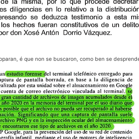
toparan, é que non se buscaron, como ben se desprende 