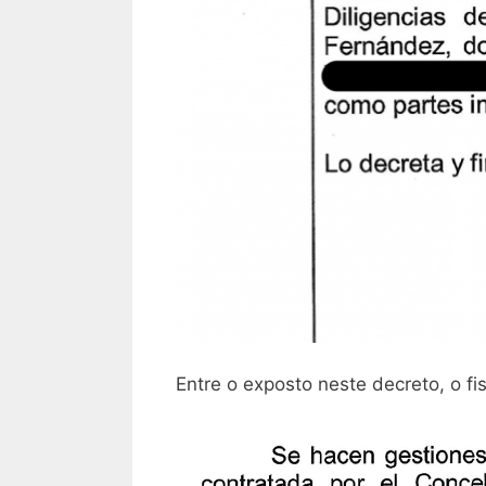
Entre o exposto neste decreto, o f