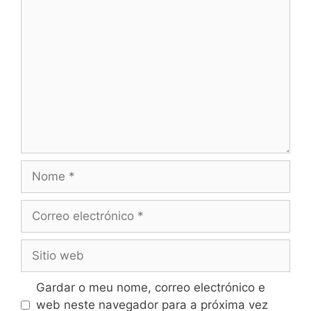
Comentario
Nome
Correo
electrónico
Sitio
web
Gardar o meu nome, correo electrónico e
web neste navegador para a próxima vez