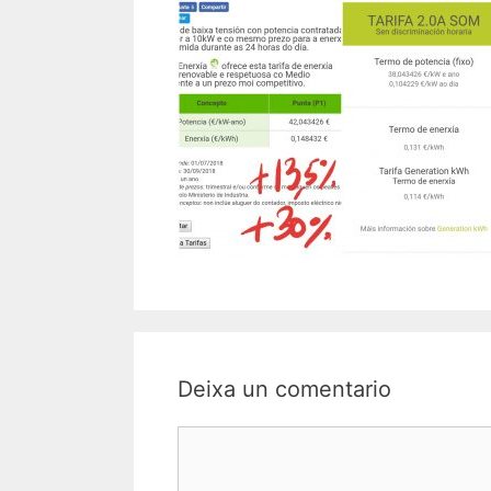
Deixa un comentario
Comentario