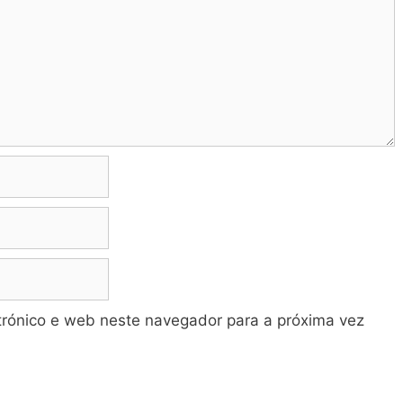
trónico e web neste navegador para a próxima vez