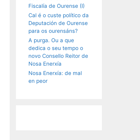
Fiscalía de Ourense (I)
Cal é o custe político da
Deputación de Ourense
para os ourensáns?
A purga. Ou a que
dedica o seu tempo o
novo Consello Reitor de
Nosa Enerxía
Nosa Enerxía: de mal
en peor