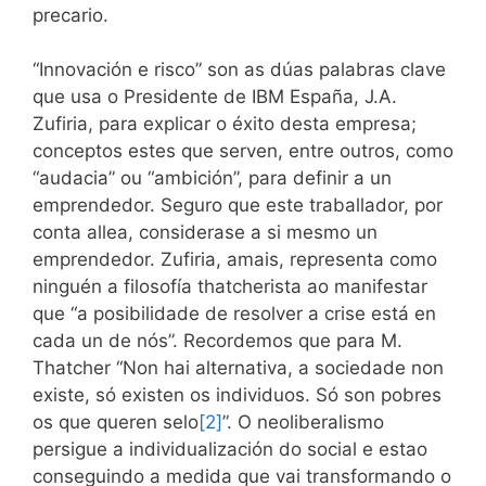
precario.
“Innovación e risco” son as dúas palabras clave
que usa o Presidente de IBM España, J.A.
Zufiria, para explicar o éxito desta empresa;
conceptos estes que serven, entre outros, como
“audacia” ou “ambición”, para definir a un
emprendedor. Seguro que este traballador, por
conta allea, considerase a si mesmo un
emprendedor. Zufiria, amais, representa como
ninguén a filosofía thatcherista ao manifestar
que “a posibilidade de resolver a crise está en
cada un de nós”. Recordemos que para M.
Thatcher “Non hai alternativa, a sociedade non
existe, só existen os individuos. Só son pobres
os que queren selo
[2]
”. O neoliberalismo
persigue a individualización do social e estao
conseguindo a medida que vai transformando o