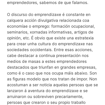
emprendedores, sabemos de que falamos.
O discurso do emprendizaxe é constante en
calquera acción divulgativa relacionada coa
economíae o emprego: formación ocupacional,
seminarios, xornadas informativas, artigos de
opinión, etc. É obvio que existe una estratexia
para crear unha cultura do emprendizaxe nas
sociedades occidentais. Entre esas acciones,
cabe destacar a continua presentación nos
medios de masas a estes emprendedores
destacados que triunfan en grandes empresas,
como é o caso que nos ocupa máis abaixo. Son
as figuras modelo que nos tratan de impor. Non
acostuman a ser noticia aquelas persoas que se
lanzaron á aventura do emprendizaxe e se
arruinaron ou sobreviven precariamente,
persoas que crearon o seu propio traballo