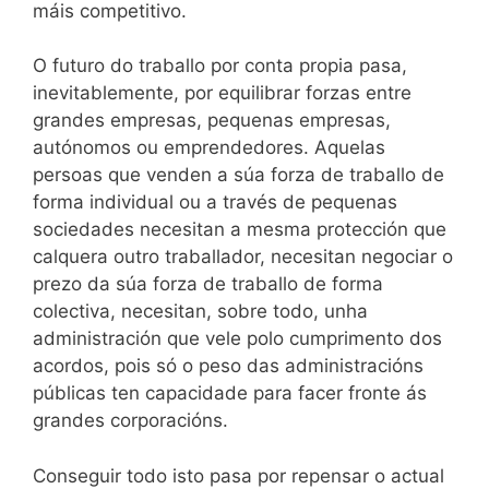
máis competitivo.
O futuro do traballo por conta propia pasa,
inevitablemente, por equilibrar forzas entre
grandes empresas, pequenas empresas,
autónomos ou emprendedores. Aquelas
persoas que venden a súa forza de traballo de
forma individual ou a través de pequenas
sociedades necesitan a mesma protección que
calquera outro traballador, necesitan negociar o
prezo da súa forza de traballo de forma
colectiva, necesitan, sobre todo, unha
administración que vele polo cumprimento dos
acordos, pois só o peso das administracións
públicas ten capacidade para facer fronte ás
grandes corporacións.
Conseguir todo isto pasa por repensar o actual