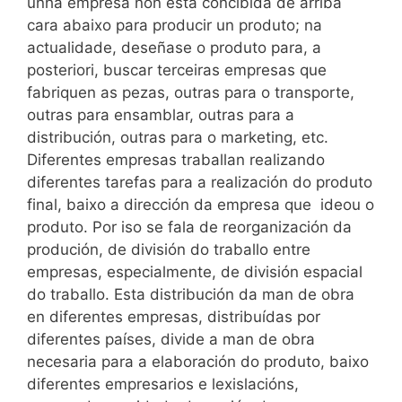
unha empresa non está concibida de arriba
cara abaixo para producir un produto; na
actualidade, deseñase o produto para, a
posteriori, buscar terceiras empresas que
fabriquen as pezas, outras para o transporte,
outras para ensamblar, outras para a
distribución, outras para o marketing, etc.
Diferentes empresas traballan realizando
diferentes tarefas para a realización do produto
final, baixo a dirección da empresa que ideou o
produto. Por iso se fala de reorganización da
produción, de división do traballo entre
empresas, especialmente, de división espacial
do traballo. Esta distribución da man de obra
en diferentes empresas, distribuídas por
diferentes países, divide a man de obra
necesaria para a elaboración do produto, baixo
diferentes empresarios e lexislacións,