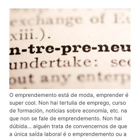
O emprendemento está de moda, emprender é
super cool. Non hai tertulia de emprego, curso
de formación, noticias sobre economía, etc. na
que non se fale de emprendemento. Non hai
dúbida… alguén trata de convencernos de que
a única saída laboral é o emprendemento ou a