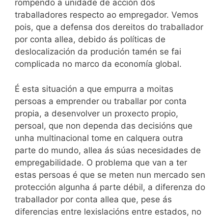
rompendo a unidade de acción dos
traballadores respecto ao empregador. Vemos
pois, que a defensa dos dereitos do traballador
por conta allea, debido ás políticas de
deslocalización da produción tamén se fai
complicada no marco da economía global.
É esta situación a que empurra a moitas
persoas a emprender ou traballar por conta
propia, a desenvolver un proxecto propio,
persoal, que non dependa das decisións que
unha multinacional tome en calquera outra
parte do mundo, allea ás súas necesidades de
empregabilidade. O problema que van a ter
estas persoas é que se meten nun mercado sen
protección algunha á parte débil, a diferenza do
traballador por conta allea que, pese ás
diferencias entre lexislacións entre estados, no