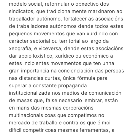
modelo social, reformular o obxectivo dos
sindicatos, que tradicionalmente marxinaron ao
traballador autónomo, fortalecer as asociacións
de traballadores autónomos dende todos estes
pequenos movementos que van xurdindo con
carácter sectorial ou territorial ao largo da
xeografía, e viceversa, dende estas asociacións
dar apoio loxístico, xurídico ou económico a
estes incipientes movementos que ten unha
gran importancia na concienciación das persoas
nas distancias curtas, única fórmula para
superar a constante propaganda
institucionalizada nos medios de comunicación
de masas que, faise necesario lembrar, están
en mans das mesmas corporacións
multinacionais coas que competimos no
mercado de traballo e contra os que é moi
difícil competir coas mesmas ferramentas, a