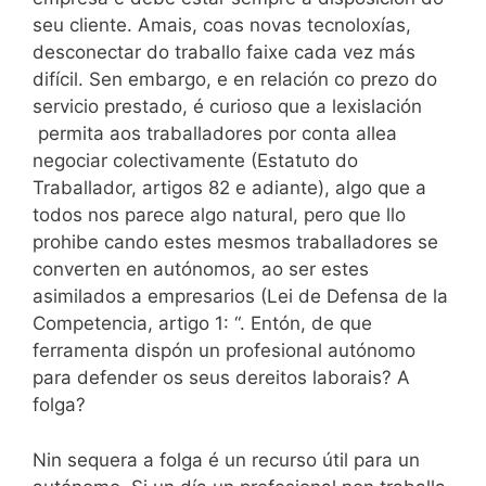
seu cliente. Amais, coas novas tecnoloxías,
desconectar do traballo faixe cada vez más
difícil. Sen embargo, e en relación co prezo do
servicio prestado, é curioso que a lexislación
permita aos traballadores por conta allea
negociar colectivamente (Estatuto do
Traballador, artigos 82 e adiante), algo que a
todos nos parece algo natural, pero que llo
prohibe cando estes mesmos traballadores se
converten en autónomos, ao ser estes
asimilados a empresarios (Lei de Defensa de la
Competencia, artigo 1: “
. Entón, de que
ferramenta dispón un profesional autónomo
para defender os seus dereitos laborais? A
folga?
Nin sequera a folga é un recurso útil para un