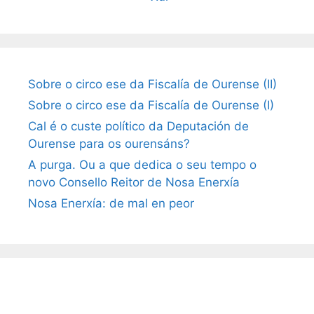
Sobre o circo ese da Fiscalía de Ourense (II)
Sobre o circo ese da Fiscalía de Ourense (I)
Cal é o custe político da Deputación de
Ourense para os ourensáns?
A purga. Ou a que dedica o seu tempo o
novo Consello Reitor de Nosa Enerxía
Nosa Enerxía: de mal en peor