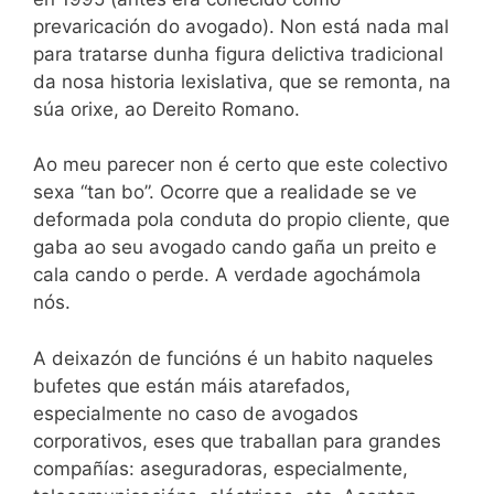
prevaricación do avogado). Non está nada mal
para tratarse dunha figura delictiva tradicional
da nosa historia lexislativa, que se remonta, na
súa orixe, ao Dereito Romano.
Ao meu parecer non é certo que este colectivo
sexa “tan bo”. Ocorre que a realidade se ve
deformada pola conduta do propio cliente, que
gaba ao seu avogado cando gaña un preito e
cala cando o perde. A verdade agochámola
nós.
A deixazón de funcións é un habito naqueles
bufetes que están máis atarefados,
especialmente no caso de avogados
corporativos, eses que traballan para grandes
compañías: aseguradoras, especialmente,