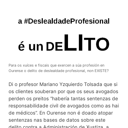
Para os xuíces e fiscais que exercen a súa profesión en
Ourense o delito de deslealdade profesional, non EXISTE?
Di o profesor Mariano Yzquierdo Tolsada que si
os clientes souberan por que os seus avogados
perden os preitos “habería tantas sentenzas de
responsabilidade civil de avogados como as hai
de médicos”. En Ourense non é doado atopar
sentenzas nas bases de datos sobre este
delito contra a Administración de Xustiza, a