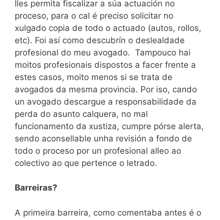
lles permita fiscalizar a súa actuación no
proceso, para o cal é preciso solicitar no
xulgado copia de todo o actuado (autos, rollos,
etc). Foi así como descubrín o deslealdade
profesional do meu avogado. Tampouco hai
moitos profesionais dispostos a facer frente a
estes casos, moito menos si se trata de
avogados da mesma provincia. Por iso, cando
un avogado descargue a responsabilidade da
perda do asunto calquera, no mal
funcionamento da xustiza, cumpre pórse alerta,
sendo aconsellable unha revisión a fondo de
todo o proceso por un profesional alleo ao
colectivo ao que pertence o letrado.
Barreiras?
A primeira barreira, como comentaba antes é o