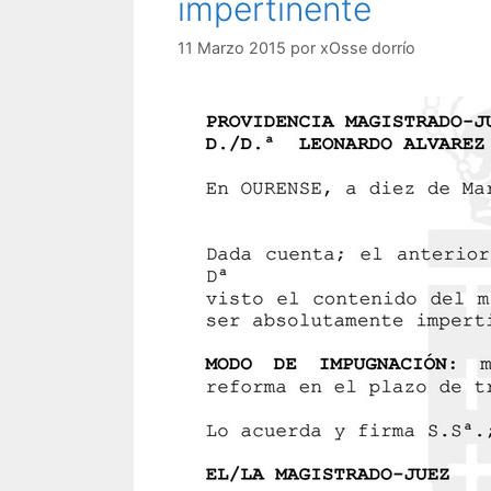
impertinente
11 Marzo 2015
por
xOsse dorrío