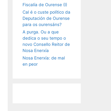
Fiscalía de Ourense (I)
Cal é o custe político da
Deputación de Ourense
para os ourensáns?
A purga. Ou a que
dedica o seu tempo o
novo Consello Reitor de
Nosa Enerxía
Nosa Enerxía: de mal
en peor