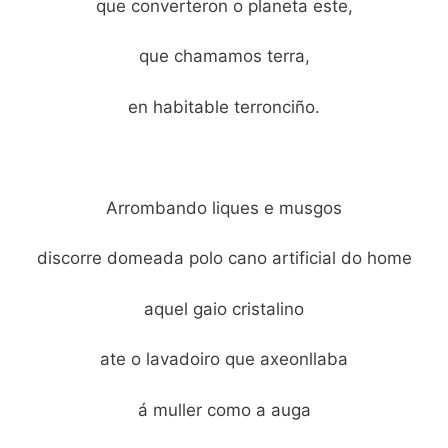
que converteron o planeta este,
que chamamos terra,
en habitable terronciño.
Arrombando liques e musgos
discorre domeada polo cano artificial do home
aquel gaio cristalino
ate o lavadoiro que axeonllaba
á muller como a auga