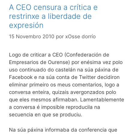
A CEO censura a crítica e
restrinxe a liberdade de
expresión
15 Novembro 2010
por
xOsse dorrío
Logo de criticar a CEO (Confederación de
Empresarios de Ourense) por enésima vez polo
uso continuado do castelán na súa páxina de
Facebook e na súa conta de Twitter decidiron
eliminar primeiro os meus comentarios, logo a
conversa enteira, quizais avergonzados polo
que eles mesmos afirmaban. Lamentablemente
a conversa é imposible reproducila na
secuencia en que se produciu.
Na súa páxina informaba da conferencia que