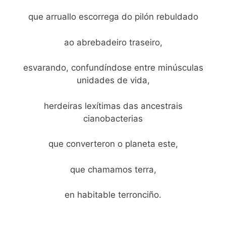
que arruallo escorrega do pilón rebuldado
ao abrebadeiro traseiro,
esvarando, confundíndose entre minúsculas
unidades de vida,
herdeiras lexítimas das ancestrais
cianobacterias
que converteron o planeta este,
que chamamos terra,
en habitable terronciño.