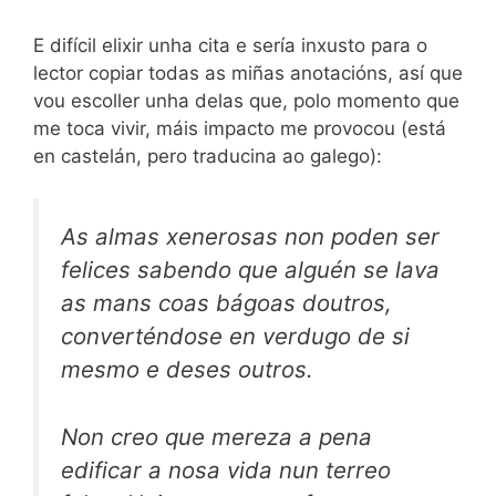
E difícil elixir unha cita e sería inxusto para o
lector copiar todas as miñas anotacións, así que
vou escoller unha delas que, polo momento que
me toca vivir, máis impacto me provocou (está
en castelán, pero traducina ao galego):
As almas xenerosas non poden ser
felices sabendo que alguén se lava
as mans coas bágoas doutros,
converténdose en verdugo de si
mesmo e deses outros.
Non creo que mereza a pena
edificar a nosa vida nun terreo