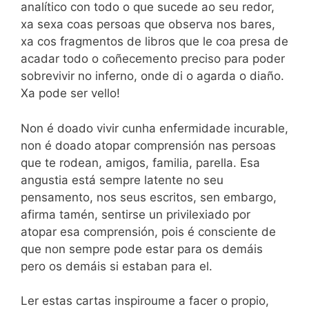
analítico con todo o que sucede ao seu redor,
xa sexa coas persoas que observa nos bares,
xa cos fragmentos de libros que le coa presa de
acadar todo o coñecemento preciso para poder
sobrevivir no inferno, onde di o agarda o diaño.
Xa pode ser vello!
Non é doado vivir cunha enfermidade incurable,
non é doado atopar comprensión nas persoas
que te rodean, amigos, familia, parella. Esa
angustia está sempre latente no seu
pensamento, nos seus escritos, sen embargo,
afirma tamén, sentirse un privilexiado por
atopar esa comprensión, pois é consciente de
que non sempre pode estar para os demáis
pero os demáis si estaban para el.
Ler estas cartas inspiroume a facer o propio,