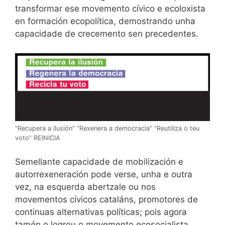
transformar ese movemento cívico e ecoloxista
en formación ecopolítica, demostrando unha
capacidade de crecemento sen precedentes.
“Recupera a ilusión” “Rexenera a democracia” “Reutiliza o teu
voto” REINICIA
Semellante capacidade de mobilización e
autorrexeneración pode verse, unha e outra
vez, na esquerda abertzale ou nos
movementos cívicos cataláns, promotores de
continuas alternativas políticas; pois agora
tamén o logrou o movemento ecosocialista