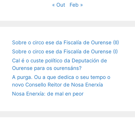
« Out
Feb »
Sobre o circo ese da Fiscalía de Ourense (II)
Sobre o circo ese da Fiscalía de Ourense (I)
Cal é o custe político da Deputación de
Ourense para os ourensáns?
A purga. Ou a que dedica o seu tempo o
novo Consello Reitor de Nosa Enerxía
Nosa Enerxía: de mal en peor