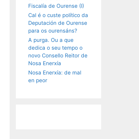
Fiscalía de Ourense (I)
Cal é o custe político da
Deputación de Ourense
para os ourensáns?
A purga. Ou a que
dedica o seu tempo o
novo Consello Reitor de
Nosa Enerxía
Nosa Enerxía: de mal
en peor