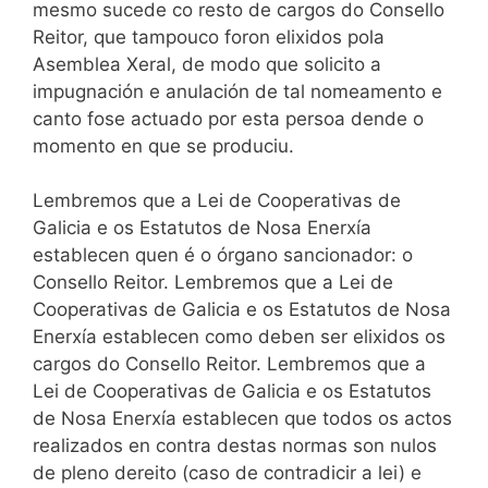
mesmo sucede co resto de cargos do Consello
Reitor, que tampouco foron elixidos pola
Asemblea Xeral, de modo que solicito a
impugnación e anulación de tal nomeamento e
canto fose actuado por esta persoa dende o
momento en que se produciu.
Lembremos que a Lei de Cooperativas de
Galicia e os Estatutos de Nosa Enerxía
establecen quen é o órgano sancionador: o
Consello Reitor. Lembremos que a Lei de
Cooperativas de Galicia e os Estatutos de Nosa
Enerxía establecen como deben ser elixidos os
cargos do Consello Reitor. Lembremos que a
Lei de Cooperativas de Galicia e os Estatutos
de Nosa Enerxía establecen que todos os actos
realizados en contra destas normas son nulos
de pleno dereito (caso de contradicir a lei) e