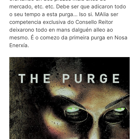
mercado, etc. etc. Debe ser que adicaron todo
o seu tempo a esta purga… Iso si. MAlia ser
competencia exclusiva do Consello Reitor
deixarono todo en mans dalguén alleo ao
mesmo. É o comezo da primeira purga en Nosa
Enerxía.