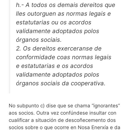
h.- A todos os demais dereitos que
lles outorguen as normas legais e
estatutarias ou os acordos
validamente adoptados polos
órganos sociais.
2. Os dereitos exerceranse de
conformidade coas normas legais
e estatutarias e os acordos
validamente adoptados polos
órganos sociais da cooperativa.
No subpunto c) dise que se chama “ignorantes”
aos socios. Outra vez confúndese insultar con
cualificar a situación de descoñecemento dos
socios sobre o que ocorre en Nosa Enerxía e da