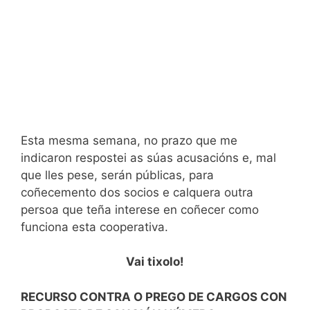
Esta mesma semana, no prazo que me
indicaron respostei as súas acusacións e, mal
que lles pese, serán públicas, para
coñecemento dos socios e calquera outra
persoa que teña interese en coñecer como
funciona esta cooperativa.
Vai tixolo!
RECURSO CONTRA O PREGO DE CARGOS CON