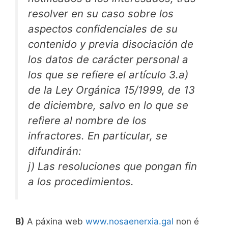
resolver en su caso sobre los
aspectos confidenciales de su
contenido y previa disociación de
los datos de carácter personal a
los que se refiere el artículo 3.a)
de la Ley Orgánica 15/1999, de 13
de diciembre, salvo en lo que se
refiere al nombre de los
infractores. En particular, se
difundirán:
j) Las resoluciones que pongan fin
a los procedimientos.
B)
A páxina web
www.nosaenerxia.gal
non é