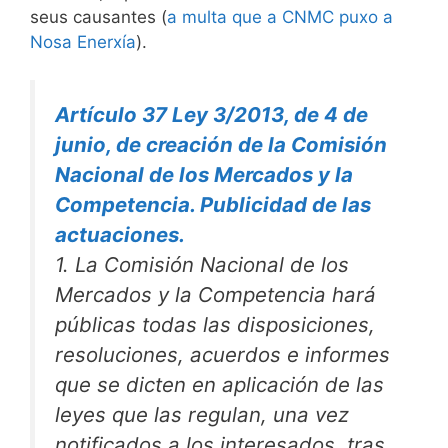
seus causantes (
a multa que a CNMC puxo a
Nosa Enerxía
).
Artículo 37 Ley 3/2013, de 4 de
junio, de creación de la Comisión
Nacional de los Mercados y la
Competencia. Publicidad de las
actuaciones.
1. La Comisión Nacional de los
Mercados y la Competencia hará
públicas todas las disposiciones,
resoluciones, acuerdos e informes
que se dicten en aplicación de las
leyes que las regulan, una vez
notificados a los interesados, tras