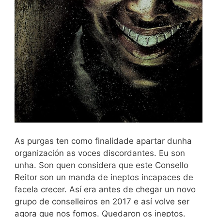
As purgas ten como finalidade apartar dunha
organización as voces discordantes. Eu son
unha. Son quen considera que este Consello
Reitor son un manda de ineptos incapaces de
facela crecer. Así era antes de chegar un novo
grupo de conselleiros en 2017 e así volve ser
agora que nos fomos. Quedaron os ineptos.