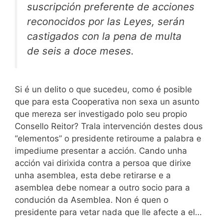
suscripción preferente de acciones
reconocidos por las Leyes, serán
castigados con la pena de multa
de seis a doce meses.
Si é un delito o que sucedeu, como é posible
que para esta Cooperativa non sexa un asunto
que mereza ser investigado polo seu propio
Consello Reitor? Trala intervención destes dous
“elementos” o presidente retiroume a palabra e
impediume presentar a acción. Cando unha
acción vai dirixida contra a persoa que dirixe
unha asemblea, esta debe retirarse e a
asemblea debe nomear a outro socio para a
condución da Asemblea. Non é quen o
presidente para vetar nada que lle afecte a el…