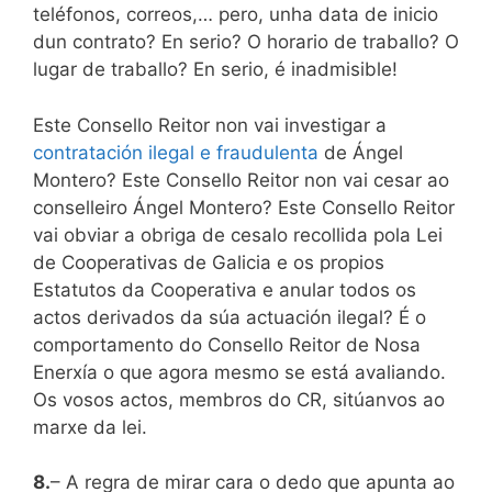
teléfonos, correos,… pero, unha data de inicio
dun contrato? En serio? O horario de traballo? O
lugar de traballo? En serio, é inadmisible!
Este Consello Reitor non vai investigar a
contratación ilegal e fraudulenta
de Ángel
Montero? Este Consello Reitor non vai cesar ao
conselleiro Ángel Montero? Este Consello Reitor
vai obviar a obriga de cesalo recollida pola Lei
de Cooperativas de Galicia e os propios
Estatutos da Cooperativa e anular todos os
actos derivados da súa actuación ilegal? É o
comportamento do Consello Reitor de Nosa
Enerxía o que agora mesmo se está avaliando.
Os vosos actos, membros do CR, sitúanvos ao
marxe da lei.
8.
– A regra de mirar cara o dedo que apunta ao