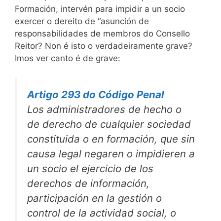
Formación, intervén para impidir a un socio
exercer o dereito de “asunción de
responsabilidades de membros do Consello
Reitor? Non é isto o verdadeiramente grave?
Imos ver canto é de grave:
Artigo 293 do Código Penal
Los administradores de hecho o
de derecho de cualquier sociedad
constituida o en formación, que sin
causa legal negaren o impidieren a
un socio el ejercicio de los
derechos de información,
participación en la gestión o
control de la actividad social, o