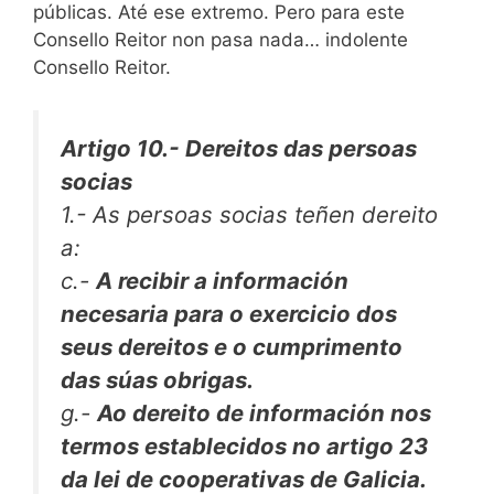
públicas. Até ese extremo. Pero para este
Consello Reitor non pasa nada… indolente
Consello Reitor.
Artigo 10.- Dereitos das persoas
socias
1.- As persoas socias teñen dereito
a:
c.-
A recibir a información
necesaria para o exercicio dos
seus dereitos e o cumprimento
das súas obrigas.
g.-
Ao dereito de información nos
termos establecidos no artigo 23
da lei de cooperativas de Galicia.