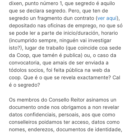
dixen, punto número 1, que segredo é aquilo
que se declara segredo. Pero, que ten de
segredo un fragmento dun contrato (
ver aquí
),
depositado nas oficinas de emprego, no que só
se pode ler a parte de inicio/duración, horario
(incumprido sempre, ninguén vai investigar
isto?), lugar de traballo (que coincide coa sede
da Coop, que tamén é publica) ou, o caso da
convocatoria, que amais de ser enviada a
tódolos socios, foi feita pública na web da
coop. Que é o que se revela exactamente? Cal
é o segredo?
Os membros do Consello Reitor asinamos un
documento onde nos obrigamos a non revelar
datos confidenciais, persoais, aos que como
conselleiros poidamos ter acceso, datos como
nomes, enderezos, documentos de identidade,