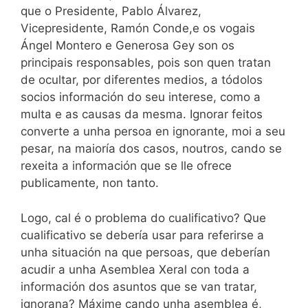
que o Presidente, Pablo Álvarez,
Vicepresidente, Ramón Conde,e os vogais
Ángel Montero e Generosa Gey son os
principais responsables, pois son quen tratan
de ocultar, por diferentes medios, a tódolos
socios información do seu interese, como a
multa e as causas da mesma. Ignorar feitos
converte a unha persoa en ignorante, moi a seu
pesar, na maioría dos casos, noutros, cando se
rexeita a información que se lle ofrece
publicamente, non tanto.
Logo, cal é o problema do cualificativo? Que
cualificativo se debería usar para referirse a
unha situación na que persoas, que deberían
acudir a unha Asemblea Xeral con toda a
información dos asuntos que se van tratar,
ignorana? Máxime cando unha asemblea é,