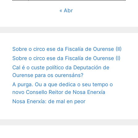
« Abr
Sobre o circo ese da Fiscalía de Ourense (II)
Sobre o circo ese da Fiscalía de Ourense (I)
Cal é o custe político da Deputación de
Ourense para os ourensáns?
A purga. Ou a que dedica o seu tempo o
novo Consello Reitor de Nosa Enerxía
Nosa Enerxía: de mal en peor