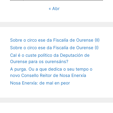
« Abr
Sobre o circo ese da Fiscalía de Ourense (II)
Sobre o circo ese da Fiscalía de Ourense (I)
Cal é o custe político da Deputación de
Ourense para os ourensáns?
A purga. Ou a que dedica o seu tempo o
novo Consello Reitor de Nosa Enerxía
Nosa Enerxía: de mal en peor