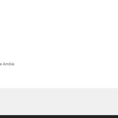
de Ambía