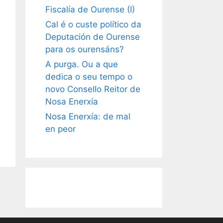
Fiscalía de Ourense (I)
Cal é o custe político da
Deputación de Ourense
para os ourensáns?
A purga. Ou a que
dedica o seu tempo o
novo Consello Reitor de
Nosa Enerxía
Nosa Enerxía: de mal
en peor