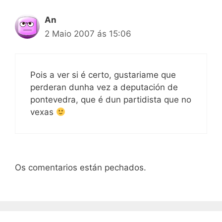
An
2 Maio 2007 ás 15:06
Pois a ver si é certo, gustariame que
perderan dunha vez a deputación de
pontevedra, que é dun partidista que no
vexas
Os comentarios están pechados.