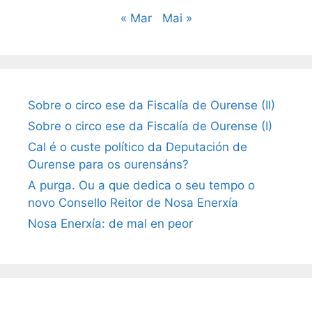
« Mar
Mai »
Sobre o circo ese da Fiscalía de Ourense (II)
Sobre o circo ese da Fiscalía de Ourense (I)
Cal é o custe político da Deputación de
Ourense para os ourensáns?
A purga. Ou a que dedica o seu tempo o
novo Consello Reitor de Nosa Enerxía
Nosa Enerxía: de mal en peor