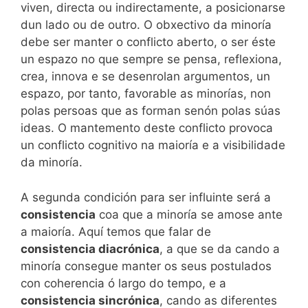
viven, directa ou indirectamente, a posicionarse
dun lado ou de outro. O obxectivo da minoría
debe ser manter o conflicto aberto, o ser éste
un espazo no que sempre se pensa, reflexiona,
crea, innova e se desenrolan argumentos, un
espazo, por tanto, favorable as minorías, non
polas persoas que as forman senón polas súas
ideas. O mantemento deste conflicto provoca
un conflicto cognitivo na maioría e a visibilidade
da minoría.
A segunda condición para ser influinte será a
consistencia
coa que a minoría se amose ante
a maioría. Aquí temos que falar de
consistencia diacrónica
, a que se da cando a
minoría consegue manter os seus postulados
con coherencia ó largo do tempo, e a
consistencia sincrónica
, cando as diferentes