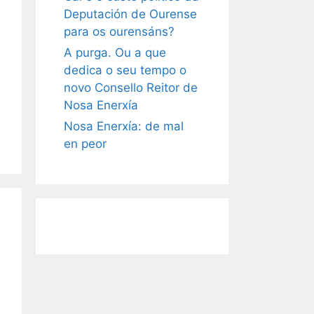
Deputación de Ourense
para os ourensáns?
A purga. Ou a que
dedica o seu tempo o
novo Consello Reitor de
Nosa Enerxía
Nosa Enerxía: de mal
en peor