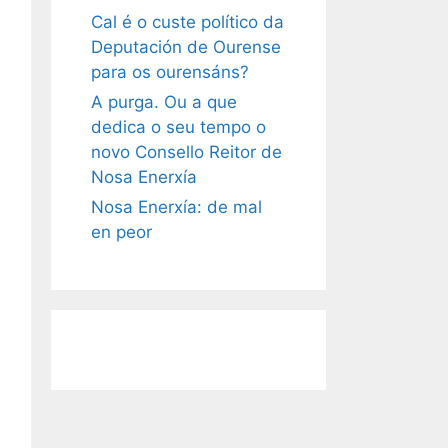
Cal é o custe político da
Deputación de Ourense
para os ourensáns?
A purga. Ou a que
dedica o seu tempo o
novo Consello Reitor de
Nosa Enerxía
Nosa Enerxía: de mal
en peor