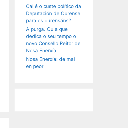
Cal é o custe político da
Deputación de Ourense
para os ourensáns?
A purga. Ou a que
dedica o seu tempo o
novo Consello Reitor de
Nosa Enerxía
Nosa Enerxía: de mal
en peor