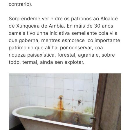
contrario).
Sorpréndeme ver entre os patronos ao Alcalde
de Xunqueira de Ambía. En máis de 30 anos
xamais tivo unha iniciativa semellante pola vila
que goberna, mentres esmorece co importante
patrimonio que alí hai por conservar, coa
riqueza paisaxística, forestal, agraria e, sobre
todo, termal, aínda sen explotar.