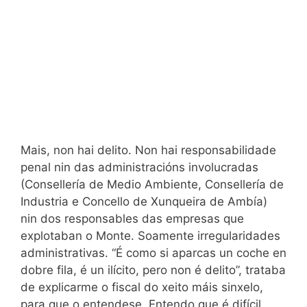
Mais, non hai delito. Non hai responsabilidade
penal nin das administracións involucradas
(Consellería de Medio Ambiente, Consellería de
Industria e Concello de Xunqueira de Ambía)
nin dos responsables das empresas que
explotaban o Monte. Soamente irregularidades
administrativas. “É como si aparcas un coche en
dobre fila, é un ilícito, pero non é delito”, trataba
de explicarme o fiscal do xeito máis sinxelo,
para que o entendese. Entendo que é difícil