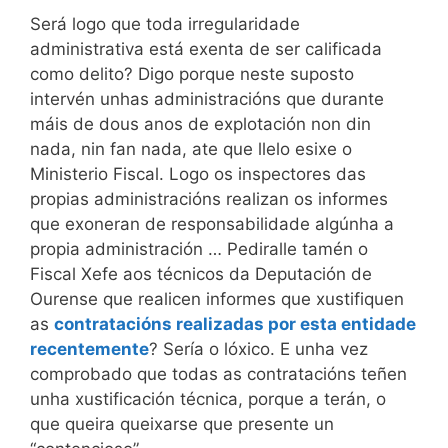
Será logo que toda irregularidade
administrativa está exenta de ser calificada
como delito? Digo porque neste suposto
intervén unhas administracións que durante
máis de dous anos de explotación non din
nada, nin fan nada, ate que llelo esixe o
Ministerio Fiscal. Logo os inspectores das
propias administracións realizan os informes
que exoneran de responsabilidade algúnha a
propia administración … Pediralle tamén o
Fiscal Xefe aos técnicos da Deputación de
Ourense que realicen informes que xustifiquen
as
contratacións realizadas por esta entidade
recentemente
? Sería o lóxico. E unha vez
comprobado que todas as contratacións teñen
unha xustificación técnica, porque a terán, o
que queira queixarse que presente un