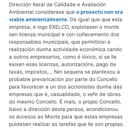
Dirección Xeral de Calidade e Avaliación
Ambiental considerase que
o proxecto non era
viable ambientalmente
. Da igual que que esta
empresa, e logo EXELCO, explotasen o monte
sen licenza municipal e con coñecemento dos
responsables municipais, que permitiron a
realización dunha actividade económica cando
a outros empresarios, como é lóxico, si se lle
esixen esas licenzas, autorizacións, pago de
taxas, impostos,… Nin sequera se plantexou a
probable prevaricación por parte do Concello
para favorecer a un dos accionistas dunha das
empresas que é, casualidade, o xefe de obras
do mesmo Concello. É mais, o propio Concello,
baixo a dirección desta persoa, acondicionou
os accesos ao Monte para que estas empresas
puidesen realizar as tarefas que lle son propias.