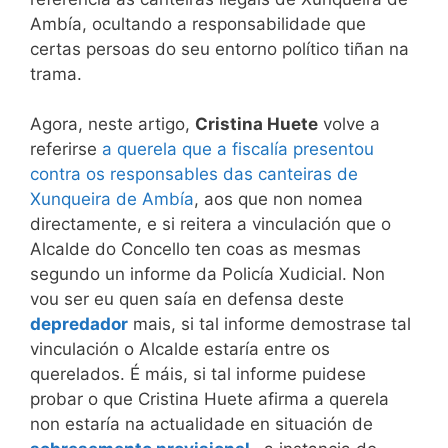
Ambía, ocultando a responsabilidade que
certas persoas do seu entorno político tiñan na
trama.
Agora, neste artigo,
Cristina Huete
volve a
referirse
a querela que a fiscalía presentou
contra os responsables das canteiras de
Xunqueira de Ambía
, aos que non nomea
directamente, e si reitera a vinculación que o
Alcalde do Concello ten coas as mesmas
segundo un informe da Policía Xudicial. Non
vou ser eu quen saía en defensa deste
depredador
mais, si tal informe demostrase tal
vinculación o Alcalde estaría entre os
querelados. É máis, si tal informe puidese
probar o que Cristina Huete afirma a querela
non estaría na actualidade en situación de