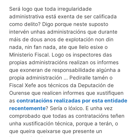
Será logo que toda irregularidade
administrativa está exenta de ser calificada
como delito? Digo porque neste suposto
intervén unhas administracións que durante
máis de dous anos de explotación non din
nada, nin fan nada, ate que llelo esixe o
Ministerio Fiscal. Logo os inspectores das
propias administracións realizan os informes
que exoneran de responsabilidade algúnha a
propia administración … Pediralle tamén o
Fiscal Xefe aos técnicos da Deputación de
Ourense que realicen informes que xustifiquen
as
contratacións realizadas por esta entidade
recentemente
? Sería o lóxico. E unha vez
comprobado que todas as contratacións teñen
unha xustificación técnica, porque a terán, o
que queira queixarse que presente un