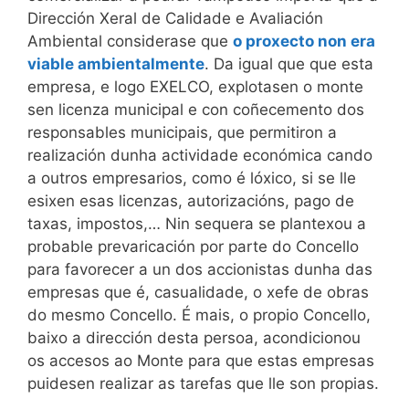
Dirección Xeral de Calidade e Avaliación
Ambiental considerase que
o proxecto non era
viable ambientalmente
. Da igual que que esta
empresa, e logo EXELCO, explotasen o monte
sen licenza municipal e con coñecemento dos
responsables municipais, que permitiron a
realización dunha actividade económica cando
a outros empresarios, como é lóxico, si se lle
esixen esas licenzas, autorizacións, pago de
taxas, impostos,… Nin sequera se plantexou a
probable prevaricación por parte do Concello
para favorecer a un dos accionistas dunha das
empresas que é, casualidade, o xefe de obras
do mesmo Concello. É mais, o propio Concello,
baixo a dirección desta persoa, acondicionou
os accesos ao Monte para que estas empresas
puidesen realizar as tarefas que lle son propias.