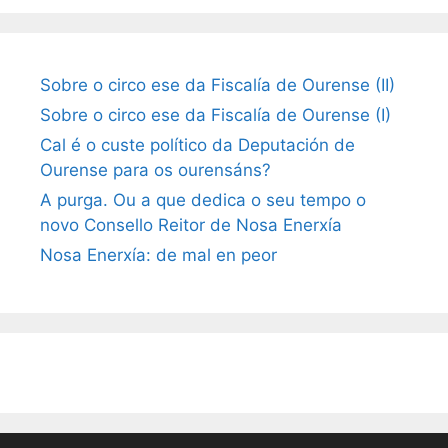
Sobre o circo ese da Fiscalía de Ourense (II)
Sobre o circo ese da Fiscalía de Ourense (I)
Cal é o custe político da Deputación de
Ourense para os ourensáns?
A purga. Ou a que dedica o seu tempo o
novo Consello Reitor de Nosa Enerxía
Nosa Enerxía: de mal en peor