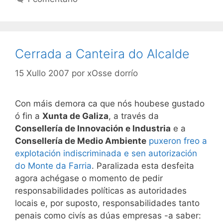
Cerrada a Canteira do Alcalde
15 Xullo 2007
por
xOsse dorrío
Con máis demora ca que nós houbese gustado
ó fin a
Xunta de Galiza
, a través da
Consellería de Innovación e Industria
e a
Consellería de Medio Ambiente
puxeron freo a
explotación indiscriminada e sen autorización
do Monte da Farria
. Paralizada esta desfeita
agora achégase o momento de pedir
responsabilidades políticas as autoridades
locais e, por suposto, responsabilidades tanto
penais como civís as dúas empresas -a saber: