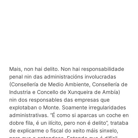
Mais, non hai delito. Non hai responsabilidade
penal nin das administracións involucradas
(Consellería de Medio Ambiente, Consellería de
Industria e Concello de Xunqueira de Ambía)
nin dos responsables das empresas que
explotaban o Monte. Soamente irregularidades
administrativas. “É como si aparcas un coche en
dobre fila, é un ilícito, pero non é delito”, trataba
de explicarme o fiscal do xeito máis sinxelo,