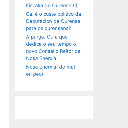
Fiscalía de Ourense (I)
Cal é o custe político da
Deputación de Ourense
para os ourensáns?
A purga. Ou a que
dedica o seu tempo o
novo Consello Reitor de
Nosa Enerxía
Nosa Enerxía: de mal
en peor