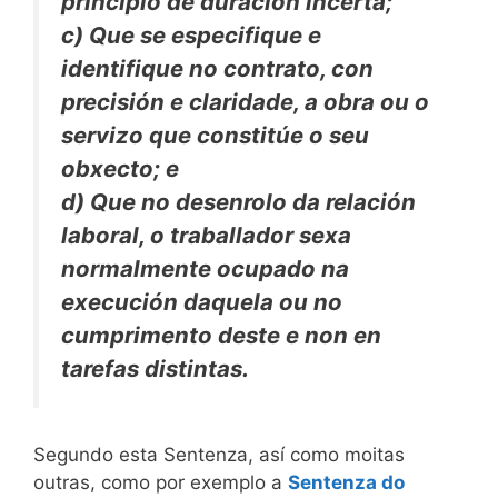
principio de duración incerta;
c) Que se especifique e
identifique no contrato, con
precisión e claridade, a obra ou o
servizo que constitúe o seu
obxecto; e
d) Que no desenrolo da relación
laboral, o traballador sexa
normalmente ocupado na
execución daquela ou no
cumprimento deste e non en
tarefas distintas.
Segundo esta Sentenza, así como moitas
outras, como por exemplo a
Sentenza do