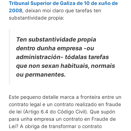
Tribunal Superior de Galiza de 10 de xuño de
2008
, deixan moi claro que tarefas ten
substantividade propia:
Ten substantividade propia
dentro dunha empresa -ou
administración- tódalas tarefas
que non sexan habituais, normais
ou permanentes.
Este pequeno detalle marca a fronteira entre un
contrato legal e un contrato realizado en fraude
de lei (Artigo 6.4 do Código Civil). Que supón
para unha empresa un contrato en Fraude de
Lei? A obriga de transformar o contrato