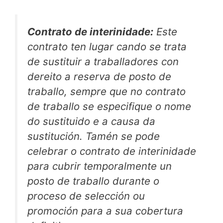
Contrato de interinidade:
Este
contrato ten lugar cando se trata
de sustituir a traballadores con
dereito a reserva de posto de
traballo, sempre que no contrato
de traballo se especifique o nome
do sustituido e a causa da
sustitución. Tamén se pode
celebrar o contrato de interinidade
para cubrir temporalmente un
posto de traballo durante o
proceso de selección ou
promoción para a sua cobertura