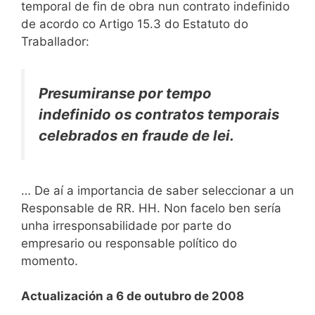
temporal de fin de obra nun contrato indefinido
de acordo co Artigo 15.3 do Estatuto do
Traballador:
Presumiranse por tempo
indefinido os contratos temporais
celebrados en fraude de lei.
… De aí a importancia de saber seleccionar a un
Responsable de RR. HH. Non facelo ben sería
unha irresponsabilidade por parte do
empresario ou responsable político do
momento.
Actualización a 6 de outubro de 2008