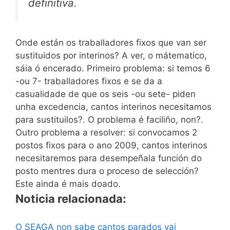
definitiva.
Onde están os traballadores fixos que van ser
sustituidos por interinos? A ver, o mátematico,
sáia ó encerado. Primeiro problema: si temos 6
-ou 7- traballadores fixos e se da a
casualidade de que os seis -ou sete- piden
unha excedencia, cantos interinos necesitamos
para sustituilos?. O problema é faciliño, non?.
Outro problema a resolver: si convocamos 2
postos fixos para o ano 2009, cantos interinos
necesitaremos para desempeñala función do
posto mentres dura o proceso de selección?
Este ainda é mais doado.
Noticia relacionada:
O SEAGA non sabe cantos parados vai