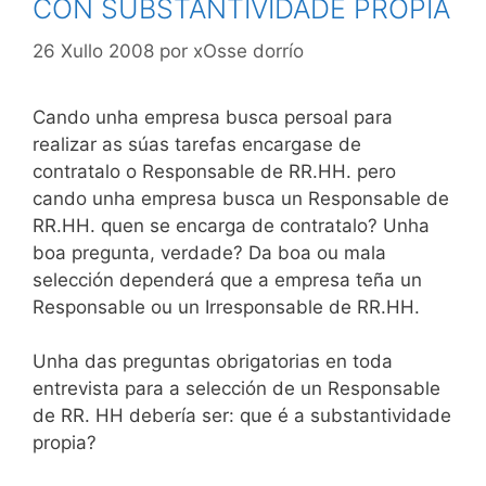
CON SUBSTANTIVIDADE PROPIA
26 Xullo 2008
por
xOsse dorrío
Cando unha empresa busca persoal para
realizar as súas tarefas encargase de
contratalo o Responsable de RR.HH. pero
cando unha empresa busca un Responsable de
RR.HH. quen se encarga de contratalo? Unha
boa pregunta, verdade? Da boa ou mala
selección dependerá que a empresa teña un
Responsable ou un Irresponsable de RR.HH.
Unha das preguntas obrigatorias en toda
entrevista para a selección de un Responsable
de RR. HH debería ser: que é a substantividade
propia?