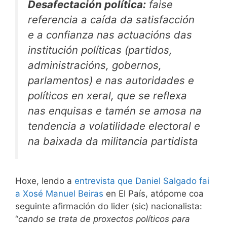
Desafectación política:
faise
referencia a caída da satisfacción
e a confianza nas actuacións das
institución políticas (partidos,
administracións, gobernos,
parlamentos) e nas autoridades e
políticos en xeral, que se reflexa
nas enquisas e tamén se amosa na
tendencia a volatilidade electoral e
na baixada da militancia partidista
Hoxe, lendo a
entrevista que Daniel Salgado fai
a Xosé Manuel Beiras
en El País, atópome coa
seguinte afirmación do lider (sic) nacionalista:
“
cando se trata de proxectos políticos para