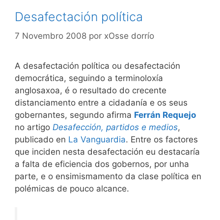
Desafectación política
7 Novembro 2008
por
xOsse dorrío
A desafectación política ou desafectación
democrática, seguindo a terminoloxía
anglosaxoa, é o resultado do crecente
distanciamento entre a cidadanía e os seus
gobernantes, segundo afirma
Ferrán Requejo
no artigo
Desafección, partidos e medios
,
publicado en
La Vanguardia
. Entre os factores
que inciden nesta desafectación eu destacaría
a falta de eficiencia dos gobernos, por unha
parte, e o ensimismamento da clase política en
polémicas de pouco alcance.