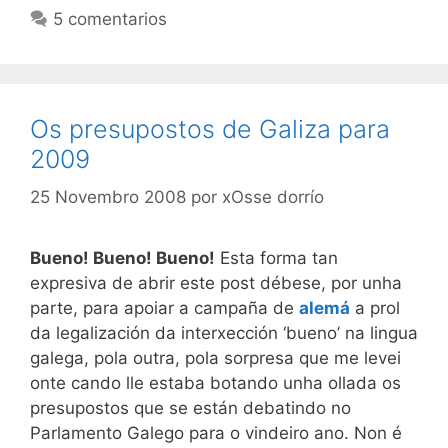
5 comentarios
Os presupostos de Galiza para
2009
25 Novembro 2008
por
xOsse dorrío
Bueno! Bueno! Bueno!
Esta forma tan
expresiva de abrir este post débese, por unha
parte, para apoiar a campaña de
alemá
a prol
da legalización da interxección ‘bueno’ na lingua
galega, pola outra, pola sorpresa que me levei
onte cando lle estaba botando unha ollada os
presupostos que se están debatindo no
Parlamento Galego para o vindeiro ano. Non é