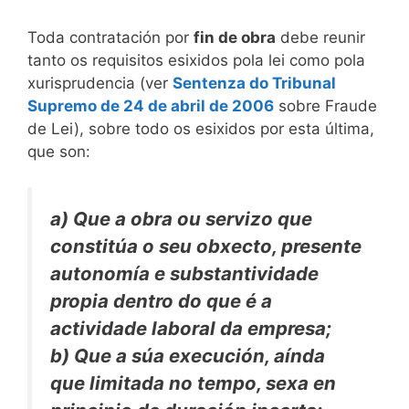
Toda contratación por
fin de obra
debe reunir
tanto os requisitos esixidos pola lei como pola
xurisprudencia (ver
Sentenza do Tribunal
Supremo de 24 de abril de 2006
sobre Fraude
de Lei), sobre todo os esixidos por esta última,
que son:
a) Que a obra ou servizo que
constitúa o seu obxecto, presente
autonomía e substantividade
propia dentro do que é a
actividade laboral da empresa;
b) Que a súa execución, aínda
que limitada no tempo, sexa en