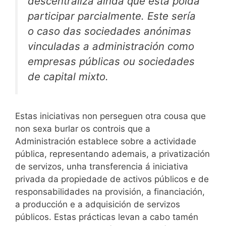
descentraliza ainda que esta poida
participar parcialmente. Este sería
o caso das sociedades anónimas
vinculadas a administración como
empresas públicas ou sociedades
de capital mixto.
Estas iniciativas non perseguen otra cousa que
non sexa burlar os controis que a
Administración establece sobre a actividade
pública, representando ademais, a privatización
de servizos, unha transferencia á iniciativa
privada da propiedade de activos públicos e de
responsabilidades na provisión, a financiación,
a producción e a adquisición de servizos
públicos. Estas prácticas levan a cabo tamén