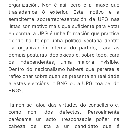
organización. Non é así, pero é a imaxe que
trasladamos ó exterior. Este motivo e a
sempiterna sobrerrepresentación da UPG nas
listas son motivo máis que suficiente para votar
en contra; a UPG é unha formación que practica
dende hai tempo unha política sectaria dentro
da organización interna do partido, cara as
demais posturas ideolóxicas e, sobre todo, cara
os independentes, unha maioría invisible.
Dentro do nacionalismo haberá que pararse a
reflexionar sobre quen se presenta en realidade
a estas eleccións: o BNG ou a UPG coa pel do
BNG?.
Tamén se falou das virtudes do conselleiro e,
como non, dos defectos. Persoalmente
paréceme un acto irresponsable poñer na
cabeza de lista a un candidato que é