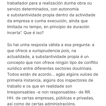
traballador para a realización dunha obra ou
servizo determinados, con autonomía
e substantividade propia dentro da actividade
da empresa e cunha execución, aínda que
limitada no tempo, en principio de duración
incerta”. Que é iso?
So hai unha resposta válida a esa pregunta: a
que ofrece a xurisprudencia pois, na
actualidade, a substantividade propia é un
concepto que non ofrece ningún tipo de conflito
xurídico entre diferentes sectores doutrinais.
Todos están de acordo… agás algúns xuíces de
primeira instancia, algúns dos inspectores de
traballo e os que en realidade son
Irresponsables -e non responsables- de RR.
HH. de certas empresas, públicas e privadas,
así como de certas administracións.