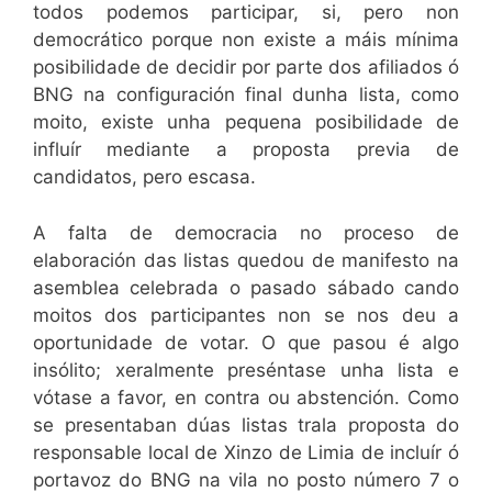
todos podemos participar, si, pero non
democrático porque non existe a máis mínima
posibilidade de decidir por parte dos afiliados ó
BNG na configuración final dunha lista, como
moito, existe unha pequena posibilidade de
influír mediante a proposta previa de
candidatos, pero escasa.
A falta de democracia no proceso de
elaboración das listas quedou de manifesto na
asemblea celebrada o pasado sábado cando
moitos dos participantes non se nos deu a
oportunidade de votar. O que pasou é algo
insólito; xeralmente preséntase unha lista e
vótase a favor, en contra ou abstención. Como
se presentaban dúas listas trala proposta do
responsable local de Xinzo de Limia de incluír ó
portavoz do BNG na vila no posto número 7 o