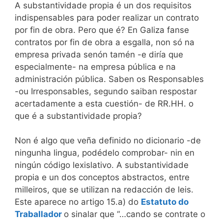
A substantividade propia é un dos requisitos
indispensables para poder realizar un contrato
por fin de obra. Pero que é? En Galiza fanse
contratos por fin de obra a esgalla, non só na
empresa privada senón tamén -e diría que
especialmente- na empresa pública e na
administración pública. Saben os Responsables
-ou Irresponsables, segundo saiban respostar
acertadamente a esta cuestión- de RR.HH. o
que é a substantividade propia?
Non é algo que veña definido no dicionario -de
ningunha lingua, podédelo comprobar- nin en
ningún código lexislativo. A substantividade
propia e un dos conceptos abstractos, entre
milleiros, que se utilizan na redacción de leis.
Este aparece no artigo 15.a) do
Estatuto do
Traballador
o sinalar que “…cando se contrate o