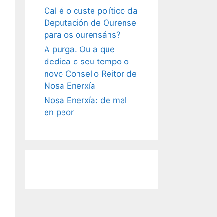
Cal é o custe político da
Deputación de Ourense
para os ourensáns?
A purga. Ou a que
dedica o seu tempo o
novo Consello Reitor de
Nosa Enerxía
Nosa Enerxía: de mal
en peor