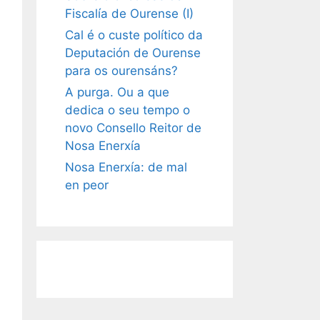
Fiscalía de Ourense (I)
Cal é o custe político da
Deputación de Ourense
para os ourensáns?
A purga. Ou a que
dedica o seu tempo o
novo Consello Reitor de
Nosa Enerxía
Nosa Enerxía: de mal
en peor