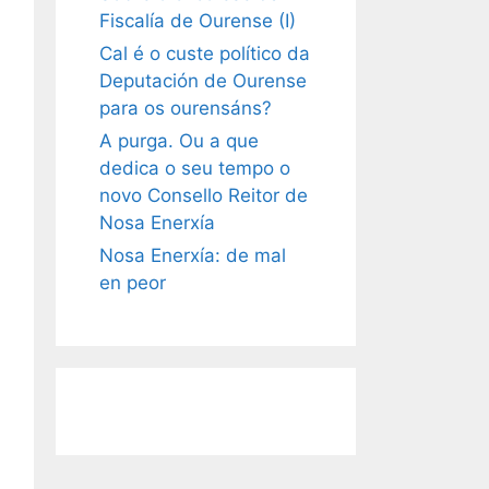
Fiscalía de Ourense (I)
Cal é o custe político da
Deputación de Ourense
para os ourensáns?
A purga. Ou a que
dedica o seu tempo o
novo Consello Reitor de
Nosa Enerxía
Nosa Enerxía: de mal
en peor