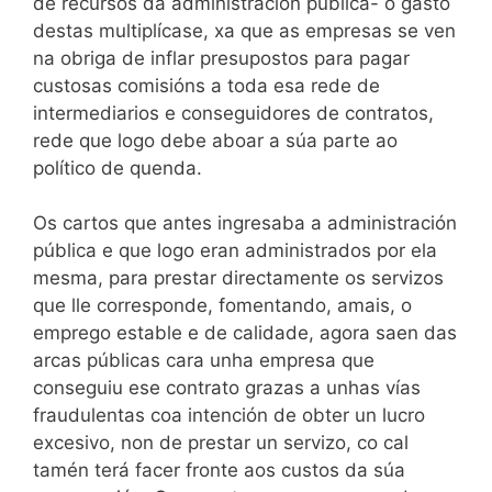
de recursos da administración pública- o gasto
destas multiplícase, xa que as empresas se ven
na obriga de inflar presupostos para pagar
custosas comisións a toda esa rede de
intermediarios e conseguidores de contratos,
rede que logo debe aboar a súa parte ao
político de quenda.
Os cartos que antes ingresaba a administración
pública e que logo eran administrados por ela
mesma, para prestar directamente os servizos
que lle corresponde, fomentando, amais, o
emprego estable e de calidade, agora saen das
arcas públicas cara unha empresa que
conseguiu ese contrato grazas a unhas vías
fraudulentas coa intención de obter un lucro
excesivo, non de prestar un servizo, co cal
tamén terá facer fronte aos custos da súa