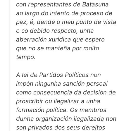
con representantes de Batasuna
ao largo do intento de proceso de
paz, é, dende o meu punto de vista
e co debido respecto, unha
aberración xurídica que espero
que no se manteña por moito
tempo.
A lei de Partidos Políticos non
impón ningunha sanción persoal
como consecuencia da decisión de
proscribir ou ilegalizar a unha
formación política. Os membros
dunha organización ilegalizada non
son privados dos seus dereitos