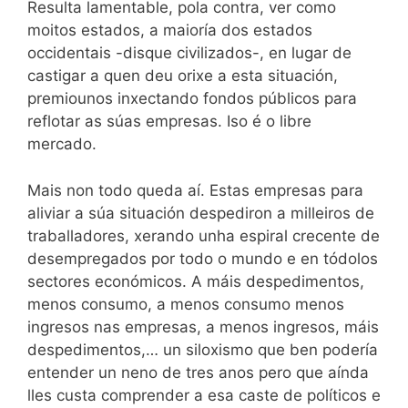
Resulta lamentable, pola contra, ver como
moitos estados, a maioría dos estados
occidentais -disque civilizados-, en lugar de
castigar a quen deu orixe a esta situación,
premiounos inxectando fondos públicos para
reflotar as súas empresas. Iso é o libre
mercado.
Mais non todo queda aí. Estas empresas para
aliviar a súa situación despediron a milleiros de
traballadores, xerando unha espiral crecente de
desempregados por todo o mundo e en tódolos
sectores económicos. A máis despedimentos,
menos consumo, a menos consumo menos
ingresos nas empresas, a menos ingresos, máis
despedimentos,… un siloxismo que ben podería
entender un neno de tres anos pero que aínda
lles custa comprender a esa caste de políticos e