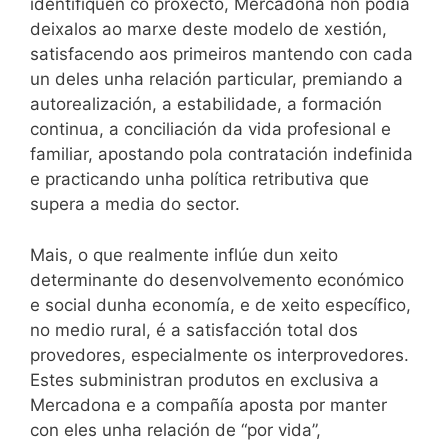
identifiquen co proxecto, Mercadona non podía
deixalos ao marxe deste modelo de xestión,
satisfacendo aos primeiros mantendo con cada
un deles unha relación particular, premiando a
autorealización, a estabilidade, a formación
continua, a conciliación da vida profesional e
familiar, apostando pola contratación indefinida
e practicando unha política retributiva que
supera a media do sector.
Mais, o que realmente inflúe dun xeito
determinante do desenvolvemento económico
e social dunha economía, e de xeito específico,
no medio rural, é a satisfacción total dos
provedores, especialmente os interprovedores.
Estes subministran produtos en exclusiva a
Mercadona e a compañía aposta por manter
con eles unha relación de “por vida”,