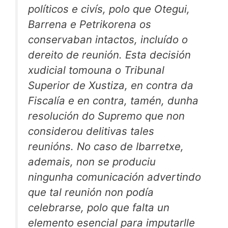
políticos e civís, polo que Otegui,
Barrena e Petrikorena os
conservaban intactos, incluído o
dereito de reunión. Esta decisión
xudicial tomouna o Tribunal
Superior de Xustiza, en contra da
Fiscalía e en contra, tamén, dunha
resolución do Supremo que non
considerou delitivas tales
reunións. No caso de Ibarretxe,
ademais, non se produciu
ningunha comunicación advertindo
que tal reunión non podía
celebrarse, polo que falta un
elemento esencial para imputarlle