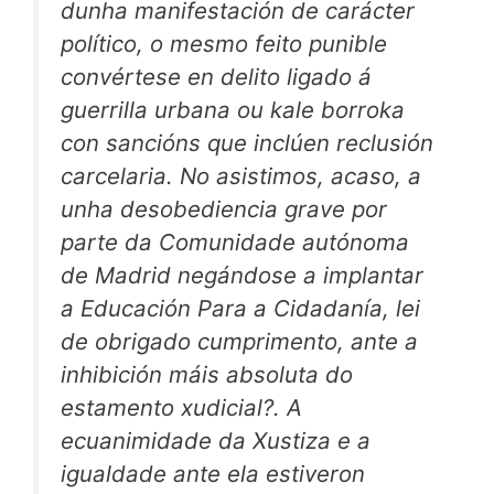
dunha manifestación de carácter
político, o mesmo feito punible
convértese en delito ligado á
guerrilla urbana ou kale borroka
con sancións que inclúen reclusión
carcelaria. No asistimos, acaso, a
unha desobediencia grave por
parte da Comunidade autónoma
de Madrid negándose a implantar
a Educación Para a Cidadanía, lei
de obrigado cumprimento, ante a
inhibición máis absoluta do
estamento xudicial?. A
ecuanimidade da Xustiza e a
igualdade ante ela estiveron