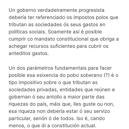
Un goberno verdadeiramente progresista
debería ter referenciado os impostos polos que
tributan as sociedades ós seus gastos en
políticas sociais. Soamente así é posible
cumprir co mandato constitucional que obriga a
achegar recursos suficientes para cubrir os
anteditos gastos.
Un dos parámetros fundamentais para facer
posible esa esixencia do pobo soberano (?) é o
tipo impositivo sobre o que tributan as
sociedades privadas, entidades que reúnen e
gobernan ó seu antollo a maior parte das
riquezas do país, máis que, lles guste ou non,
esa riqueza non debería estar ó seu servizo
particular, senón ó de todos. Iso é, cando
menos, o que di a constitución actual.