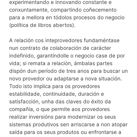
experimentando e innovando constante e
conxuntamente, compartindo coñecemento
para a mellora en tódolos procesos do negocio
(política de libros abertos).
A relación cos inteprovedores fundaméntase
nun contrato de colaboración de carácter
indefinido, garantíndolle o negocio case de por
vida; si remata a relación, ámbalas partes
dispón dun período de tres anos para buscar un
novo provedor ou adaptarse a nova situación.
Todo isto implica para os provedores
estabilidade, continuidade, duración e
satisfacción, unha das claves do éxito da
compañía, o que permite aos provedores
realizar inversións para modernizar os seus
sistemas produtivos sen arriscarse a non atopar
saída para os seus produtos ou enfrontarse a