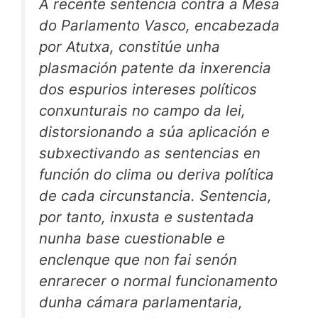
A recente sentencia contra a Mesa
do Parlamento Vasco, encabezada
por Atutxa, constitúe unha
plasmación patente da inxerencia
dos espurios intereses políticos
conxunturais no campo da lei,
distorsionando a súa aplicación e
subxectivando as sentencias en
función do clima ou deriva política
de cada circunstancia. Sentencia,
por tanto, inxusta e sustentada
nunha base cuestionable e
enclenque que non fai senón
enrarecer o normal funcionamento
dunha cámara parlamentaria,