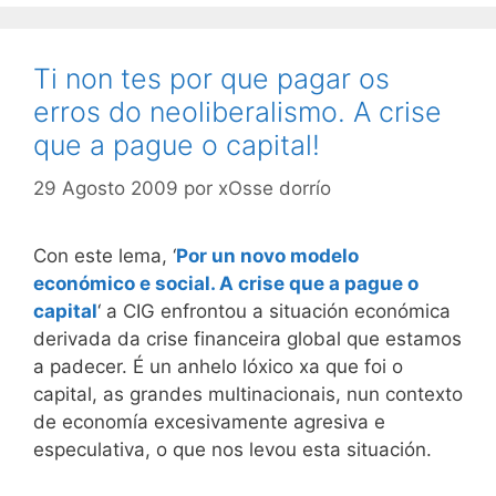
Ti non tes por que pagar os
erros do neoliberalismo. A crise
que a pague o capital!
29 Agosto 2009
por
xOsse dorrío
Con este lema, ‘
Por un novo modelo
económico e social. A crise que a pague o
capital
‘ a CIG enfrontou a situación económica
derivada da crise financeira global que estamos
a padecer. É un anhelo lóxico xa que foi o
capital, as grandes multinacionais, nun contexto
de economía excesivamente agresiva e
especulativa, o que nos levou esta situación.