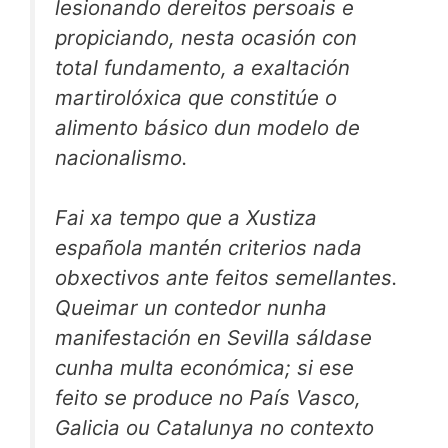
lesionando dereitos persoais e
propiciando, nesta ocasión con
total fundamento, a exaltación
martirolóxica que constitúe o
alimento básico dun modelo de
nacionalismo.
Fai xa tempo que a Xustiza
española mantén criterios nada
obxectivos ante feitos semellantes.
Queimar un contedor nunha
manifestación en Sevilla sáldase
cunha multa económica; si ese
feito se produce no País Vasco,
Galicia ou Catalunya no contexto