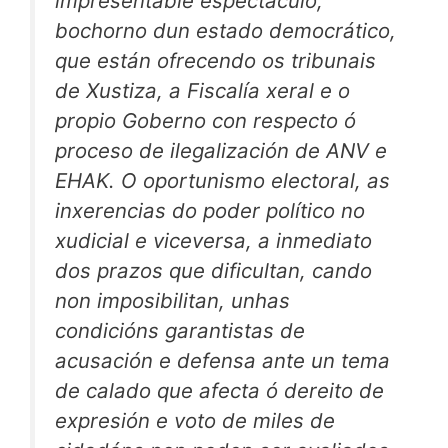
impresentable espectáculo,
bochorno dun estado democrático,
que están ofrecendo os tribunais
de Xustiza, a Fiscalía xeral e o
propio Goberno con respecto ó
proceso de ilegalización de ANV e
EHAK. O oportunismo electoral, as
inxerencias do poder político no
xudicial e viceversa, a inmediato
dos prazos que dificultan, cando
non imposibilitan, unhas
condicións garantistas de
acusación e defensa ante un tema
de calado que afecta ó dereito de
expresión e voto de miles de