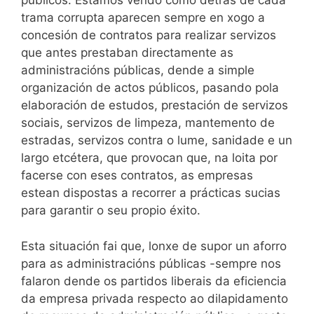
públicos. Estamos vendo como detrás de cada
trama corrupta aparecen sempre en xogo a
concesión de contratos para realizar servizos
que antes prestaban directamente as
administracións públicas, dende a simple
organización de actos públicos, pasando pola
elaboración de estudos, prestación de servizos
sociais, servizos de limpeza, mantemento de
estradas, servizos contra o lume, sanidade e un
largo etcétera, que provocan que, na loita por
facerse con eses contratos, as empresas
estean dispostas a recorrer a prácticas sucias
para garantir o seu propio éxito.
Esta situación fai que, lonxe de supor un aforro
para as administracións públicas -sempre nos
falaron dende os partidos liberais da eficiencia
da empresa privada respecto ao dilapidamento