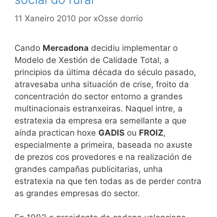
11 Xaneiro 2010
por
xOsse dorrío
Cando
Mercadona
decidiu implementar o
Modelo de Xestión de Calidade Total, a
principios da última década do século pasado,
atravesaba unha situación de crise, froito da
concentración do sector entorno a grandes
multinacionais estranxeiras. Naquel intre, a
estratexia da empresa era semellante a que
aínda practican hoxe
GADIS
ou
FROIZ
,
especialmente a primeira, baseada no axuste
de prezos cos provedores e na realización de
grandes campañas publicitarias, unha
estratexia na que ten todas as de perder contra
as grandes empresas do sector.