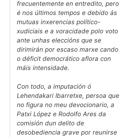
frecuentemente en entredito, pero
é nos últimos tempos e debido ás
mutuas inxerencias político-
xudiciais e a voracidade polo voto
ante unhas eleccións que se
dirimirán por escaso marxe cando
o déficit democrático aflora con
máis intensidade.
Con todo, a imputación ó
Lehendakari Ibarretxe, persoa que
no figura no meu devocionario, a
Patxi López e Rodolfo Ares da
comisión dun delito de
desobediencia grave por reunirse