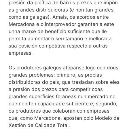
presión da política de baixos prezos que impón
as grandes distribuidoras (e non tan grandes,
como as galegas). Amais, os acordos entre
Mercadona e o interprovedor garanten a este
unha marxe de beneficio suficiente que lle
permita aumentar o seu tamaño e mellorar a
súa posición competitiva respecto a outras
empresas.
Os produtores galegos atópanse logo con dous
grandes problemas: primeiro, as propias
distribuidoras do país, que trasladan sobre eles
a presión dos prezos para competir coas
grandes superficies foráneas nun mercado no
que non ten capacidade suficiente e, segundo,
os produtores que colaboran con empresas
que, como Mercadona, apostan polo Modelo de
Xestión de Calidade Total.