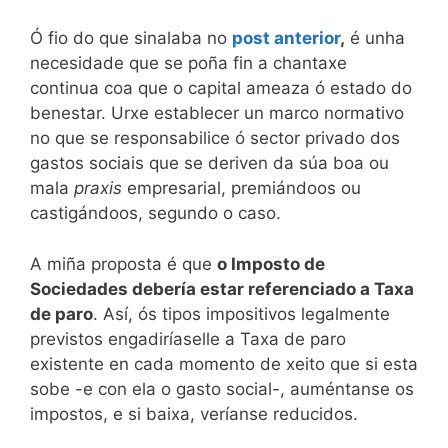
Ó fio do que sinalaba no
post anterior
,
é unha
necesidade que se poña fin a chantaxe
continua coa que o capital ameaza ó estado do
benestar. Urxe establecer un marco normativo
no que se responsabilice ó sector privado dos
gastos sociais que se deriven da súa boa ou
mala
praxis
empresarial, premiándoos ou
castigándoos, segundo o caso.
A miña proposta é que
o Imposto de
Sociedades debería estar referenciado a Taxa
de paro
. Así, ós tipos impositivos legalmente
previstos engadiríaselle a Taxa de paro
existente en cada momento de xeito que si esta
sobe -e con ela o gasto social-, auméntanse os
impostos, e si baixa, veríanse reducidos.