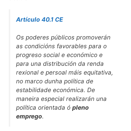
Artículo 40.1 CE
Os poderes públicos promoverán
as condicións favorables para o
progreso social e económico e
para una distribución da renda
rexional e persoal máis equitativa,
no marco dunha política de
estabilidade económica. De
maneira especial realizarán una
política orientada ó
pleno
emprego
.