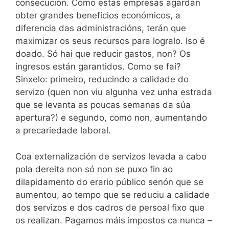
consecución. Como estas empresas agardan
obter grandes beneficios económicos, a
diferencia das administracións, terán que
maximizar os seus recursos para logralo. Iso é
doado. Só hai que reducir gastos, non? Os
ingresos están garantidos. Como se fai?
Sinxelo: primeiro, reducindo a calidade do
servizo (quen non viu algunha vez unha estrada
que se levanta as poucas semanas da súa
apertura?) e segundo, como non, aumentando
a precariedade laboral.
Coa externalización de servizos levada a cabo
pola dereita non só non se puxo fin ao
dilapidamento do erario público senón que se
aumentou, ao tempo que se reduciu a calidade
dos servizos e dos cadros de persoal fixo que
os realizan. Pagamos máis impostos ca nunca –