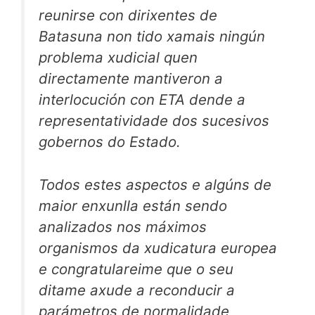
reunirse con dirixentes de
Batasuna non tido xamais ningún
problema xudicial quen
directamente mantiveron a
interlocución con ETA dende a
representatividade dos sucesivos
gobernos do Estado.
Todos estes aspectos e algúns de
maior enxunlla están sendo
analizados nos máximos
organismos da xudicatura europea
e congratulareime que o seu
ditame axude a reconducir a
parámetros de normalidade