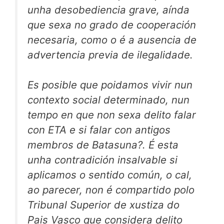
unha desobediencia grave, aínda
que sexa no grado de cooperación
necesaria, como o é a ausencia de
advertencia previa de ilegalidade.
Es posible que poidamos vivir nun
contexto social determinado, nun
tempo en que non sexa delito falar
con ETA e si falar con antigos
membros de Batasuna?. É esta
unha contradición insalvable si
aplicamos o sentido común, o cal,
ao parecer, non é compartido polo
Tribunal Superior de xustiza do
Pais Vasco que considera delito