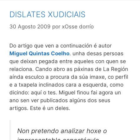
DISLATES XUDICIAIS
30 Agosto 2009
por
xOsse dorrío
Do artigo que ven a continuación é autor
Miguel Quintas Coelho
. unha desas persoas
que deixan pegada entre aqueles con quen se
relaciona. Cando abro as páxinas de La Región
aínda esculco a procura da súa imaxe, co perfil
e a txapela inclinados cara a esquerda, como
dicindo: aquí o tes. Miguel finou fai agora un
ano sen ver publicados algúns dos seus
artigos. Este é un deles.
Non pretendo analizar hoxe o