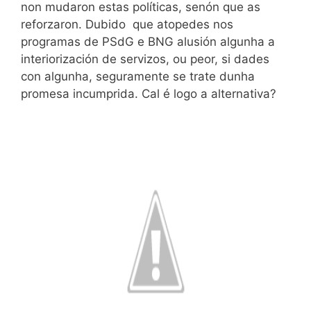
non mudaron estas políticas, senón que as
reforzaron. Dubido que atopedes nos
programas de PSdG e BNG alusión algunha a
interiorización de servizos, ou peor, si dades
con algunha, seguramente se trate dunha
promesa incumprida. Cal é logo a alternativa?