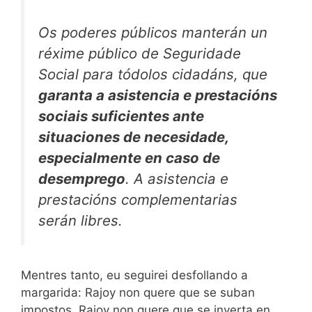
Os poderes públicos manterán un
réxime público de Seguridade
Social para tódolos cidadáns, que
garanta a asistencia e prestacións
sociais suficientes ante
situaciones de necesidade,
especialmente en caso de
desemprego
. A asistencia e
prestacións complementarias
serán libres.
Mentres tanto, eu seguirei desfollando a
margarida: Rajoy non quere que se suban
impostos, Rajoy non quere que se inverta en