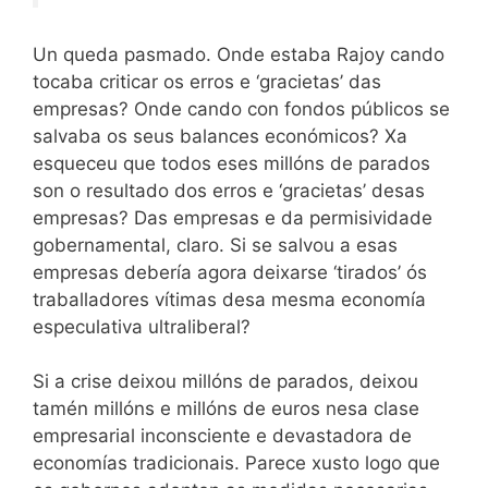
Un queda pasmado. Onde estaba Rajoy cando
tocaba criticar os erros e ‘gracietas’ das
empresas? Onde cando con fondos públicos se
salvaba os seus balances económicos? Xa
esqueceu que todos eses millóns de parados
son o resultado dos erros e ‘gracietas’ desas
empresas? Das empresas e da permisividade
gobernamental, claro. Si se salvou a esas
empresas debería agora deixarse ‘tirados’ ós
traballadores vítimas desa mesma economía
especulativa ultraliberal?
Si a crise deixou millóns de parados, deixou
tamén millóns e millóns de euros nesa clase
empresarial inconsciente e devastadora de
economías tradicionais. Parece xusto logo que