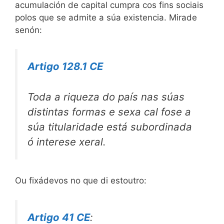
acumulación de capital cumpra cos fins sociais
polos que se admite a súa existencia. Mirade
senón:
Artigo 128.1 CE
Toda a riqueza do país nas súas
distintas formas e sexa cal fose a
súa titularidade está subordinada
ó interese xeral.
Ou fixádevos no que di estoutro:
Artigo 41 CE
: