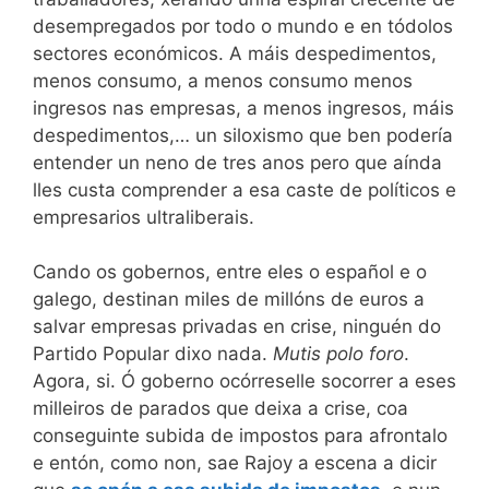
desempregados por todo o mundo e en tódolos
sectores económicos. A máis despedimentos,
menos consumo, a menos consumo menos
ingresos nas empresas, a menos ingresos, máis
despedimentos,… un siloxismo que ben podería
entender un neno de tres anos pero que aínda
lles custa comprender a esa caste de políticos e
empresarios ultraliberais.
Cando os gobernos, entre eles o español e o
galego, destinan miles de millóns de euros a
salvar empresas privadas en crise, ninguén do
Partido Popular dixo nada.
Mutis polo foro
.
Agora, si. Ó goberno ocórreselle socorrer a eses
milleiros de parados que deixa a crise, coa
conseguinte subida de impostos para afrontalo
e entón, como non, sae Rajoy a escena a dicir