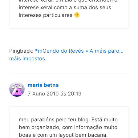
interese xeral como a suma dos seus
intereses particulares
Pingback:
*mOendo do Revés » A máis paro…
máis impostos.
maria betns
7 Xuño 2010 ás 20:19
meu parabéns pelo teu blog. Está muito
bem organizado, com informação muito
boas e com um layout bem bacana.