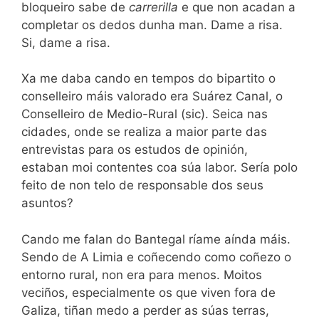
bloqueiro sabe de
carrerilla
e que non acadan a
completar os dedos dunha man. Dame a risa.
Si, dame a risa.
Xa me daba cando en tempos do bipartito o
conselleiro máis valorado era Suárez Canal, o
Conselleiro de Medio-Rural (sic). Seica nas
cidades, onde se realiza a maior parte das
entrevistas para os estudos de opinión,
estaban moi contentes coa súa labor. Sería polo
feito de non telo de responsable dos seus
asuntos?
Cando me falan do Bantegal ríame aínda máis.
Sendo de A Limia e coñecendo como coñezo o
entorno rural, non era para menos. Moitos
veciños, especialmente os que viven fora de
Galiza, tiñan medo a perder as súas terras,