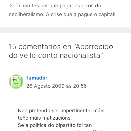
Ti non tes por que pagar os erros do
neoliberalismo. A crise que a pague o capital!
15 comentarios en “Aborrecido
do vello conto nacionalista”
fumador
26 Agosto 2009 ás 20:56
Non pretendo ser impertinente, máis
teño máis matizacións.
Se a política do bipartito foi tan