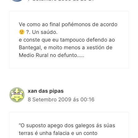
Ve como ao final poñémonos de acordo
?. Un saúdo.
e conste que eu tampouco defendo ao
Bantegal, e moito menos a xestión de
Medio Rural no defunto…..
xan das pipas
8 Setembro 2009 ás 00:16
“O suposto apego dos galegos ás súas
terras é unha falacia e un conto