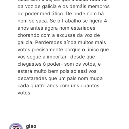
da voz de galicia e os demáis membros
do poder mediático. De onde nom há
nom se saca. Se o trabalho se figera 4
anos antes agora nom estariades
chorando com a excussa da voz de
galicia. Perderedes aínda muitos máis
votos precisamente porque o único que
vos segue a importar -desde que
chegastes ó poder- som os votos, e
estará muito bem pois só assi vos
decataredes que um país nom muda
cada quatro anos com uns quantos
votos.
giao