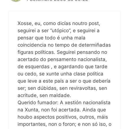
Xosse, eu, como dicías noutro post,
seguirei a ser “utópico”, e seguirei a
pensar que todo é unha mala
coincidencia no tempo de determiñadas
figuras políticas. Seguirei pensando no
acertado do pensamento nacionalista,
de esquerdas , e agardando que tarde
ou cedo, se xunte unha clase política
que leve a este país a ser o que debería
ser; sen dúbidas, sen reviravoltas, sen
acritude, sen maldade.
Querido fumador: A xestión nacionalista
na Xunta, non foi acertada. Ainda que
houbo aspectos positivos, outros, máis
importantes, non o foron; e non só iso, o