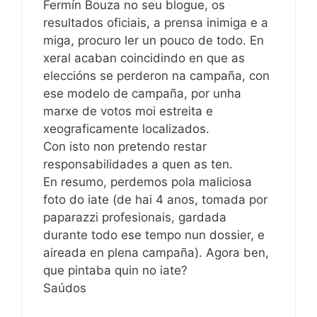
Fermín Bouza no seu blogue, os
resultados oficiais, a prensa inimiga e a
miga, procuro ler un pouco de todo. En
xeral acaban coincidindo en que as
eleccións se perderon na campaña, con
ese modelo de campaña, por unha
marxe de votos moi estreita e
xeograficamente localizados.
Con isto non pretendo restar
responsabilidades a quen as ten.
En resumo, perdemos pola maliciosa
foto do iate (de hai 4 anos, tomada por
paparazzi profesionais, gardada
durante todo ese tempo nun dossier, e
aireada en plena campaña). Agora ben,
que pintaba quin no iate?
Saúdos