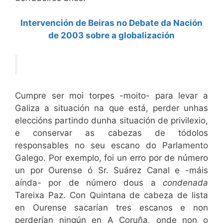
Intervención de Beiras no Debate da Nación
de 2003 sobre a globalización
Cumpre ser moi torpes -moito- para levar a
Galiza a situación na que está, perder unhas
eleccións partindo dunha situación de privilexio,
e conservar as cabezas de tódolos
responsables no seu escano do Parlamento
Galego. Por exemplo, foi un erro por de número
un por Ourense ó Sr. Suárez Canal e -máis
aínda- por de número dous a
condenada
Tareixa Paz. Con Quintana de cabeza de lista
en Ourense sacarían tres escanos e non
perderían ningún en A Coruña, onde non o