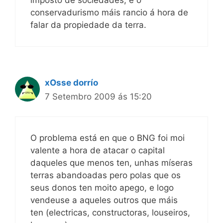
conservadurismo máis rancio á hora de
falar da propiedade da terra.
xOsse dorrío
7 Setembro 2009 ás 15:20
O problema está en que o BNG foi moi
valente a hora de atacar o capital
daqueles que menos ten, unhas míseras
terras abandoadas pero polas que os
seus donos ten moito apego, e logo
vendeuse a aqueles outros que máis
ten (electricas, constructoras, louseiros,