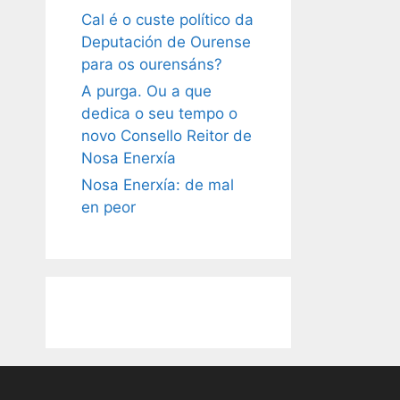
Cal é o custe político da
Deputación de Ourense
para os ourensáns?
A purga. Ou a que
dedica o seu tempo o
novo Consello Reitor de
Nosa Enerxía
Nosa Enerxía: de mal
en peor