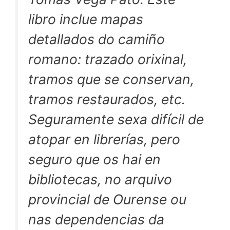
libro inclue mapas
detallados do camiño
romano: trazado orixinal,
tramos que se conservan,
tramos restaurados, etc.
Seguramente sexa difícil de
atopar en librerías, pero
seguro que os hai en
bibliotecas, no arquivo
provincial de Ourense ou
nas dependencias da