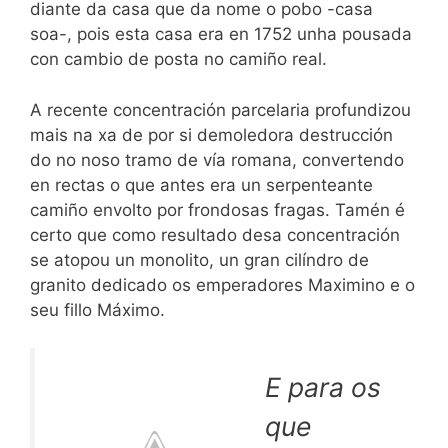
diante da casa que da nome o pobo -casa
soa-, pois esta casa era en 1752 unha pousada
con cambio de posta no camiño real.
A recente concentración parcelaria profundizou
mais na xa de por si demoledora destrucción
do no noso tramo de vía romana, convertendo
en rectas o que antes era un serpenteante
camiño envolto por frondosas fragas. Tamén é
certo que como resultado desa concentración
se atopou un monolito, un gran cilíndro de
granito dedicado os emperadores Maximino e o
seu fillo Máximo.
E para os
que