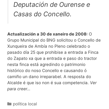
Deputación de Ourense e
Casas do Concello.
Actualización a 30 de xaneiro de 2008:
O
Grupo Municipal do BNG solicitou o Concello de
Xunqueira de Ambía no Pleno celebrado o
pasado día 25 que prohibise a entrada a Finca
do Zapato xa que a entrada e paso do tractor
nesta finca está agredindo o patrimonio
histórico do noso Concello e causando ó
camiño un dano irreparabel. A resposta do
Alcalde é que iso non é sua competencia.
Ver
para creer…
Categorías
política local