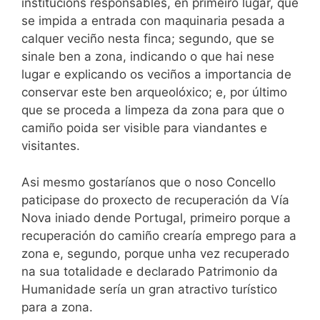
institucións responsables, en primeiro lugar, que
se impida a entrada con maquinaria pesada a
calquer veciño nesta finca; segundo, que se
sinale ben a zona, indicando o que hai nese
lugar e explicando os veciños a importancia de
conservar este ben arqueolóxico; e, por último
que se proceda a limpeza da zona para que o
camiño poida ser visible para viandantes e
visitantes.
Asi mesmo gostaríanos que o noso Concello
paticipase do proxecto de recuperación da Vía
Nova iniado dende Portugal, primeiro porque a
recuperación do camiño crearía emprego para a
zona e, segundo, porque unha vez recuperado
na sua totalidade e declarado Patrimonio da
Humanidade sería un gran atractivo turístico
para a zona.