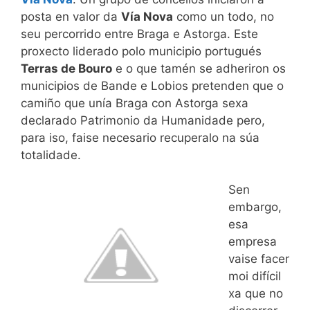
posta en valor da
Vía Nova
como un todo, no
seu percorrido entre Braga e Astorga. Este
proxecto liderado polo municipio portugués
Terras de Bouro
e o que tamén se adheriron os
municipios de Bande e Lobios pretenden que o
camiño que unía Braga con Astorga sexa
declarado Patrimonio da Humanidade pero,
para iso, faise necesario recuperalo na súa
totalidade.
Sen
embargo,
esa
empresa
vaise facer
moi difícil
xa que no