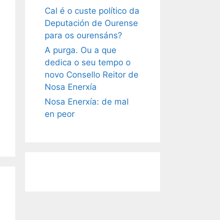
Cal é o custe político da
Deputación de Ourense
para os ourensáns?
A purga. Ou a que
dedica o seu tempo o
novo Consello Reitor de
Nosa Enerxía
Nosa Enerxía: de mal
en peor