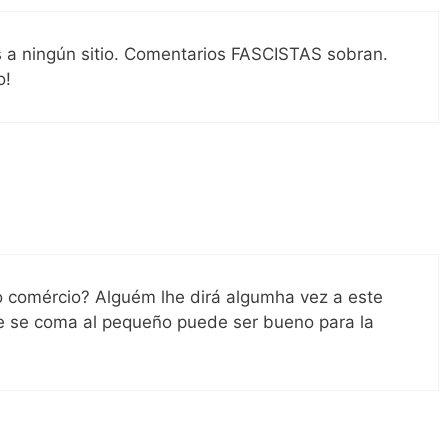
 a ningún sitio. Comentarios FASCISTAS sobran.
o!
 comércio? Alguém lhe dirá algumha vez a este
e se coma al pequeño puede ser bueno para la