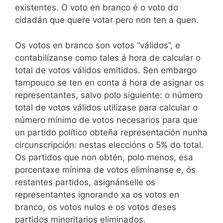
existentes. O voto en branco é o voto do
cidadán que quere votar pero non ten a quen.
Os votos en branco son votos “válidos”, e
contabilízanse como tales á hora de calcular o
total de votos válidos emitidos. Sen embargo
tampouco se ten en conta á hora de asignar os
representantes, salvo polo siguiente: o número
total de votos válidos utilízase para calcular o
número mínimo de votos necesarios para que
un partido político obteña representación nunha
circunscripción: nestas eleccións o 5% do total.
Os partidos que non obtén, polo menos, esa
porcentaxe mínima de votos elimínanse e, ós
restantes partidos, asignánselle os
representantes ignorando xa os votos en
branco, os votos nulos e os votos deses
partidos minoritarios eliminados.