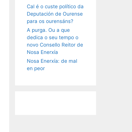
Cal é o custe político da
Deputación de Ourense
para os ourensáns?
A purga. Ou a que
dedica o seu tempo o
novo Consello Reitor de
Nosa Enerxía
Nosa Enerxía: de mal
en peor